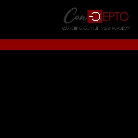
MARKETING CONSULTING & ACADEMY