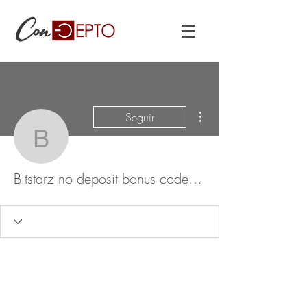
Más acciones
Seguir
Bitstarz no deposit bonu
Bitstarz no deposit bonus code australia, bitstarz 28 no deposit bonus